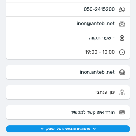
050-2415200
inon@antebi.net
- שערי תקווה
10:00 - 19:00
inon.antebi.net
ינון, ענתבי
הורד איש קשר למכשיר
פרסומים ומבצעים של העסק