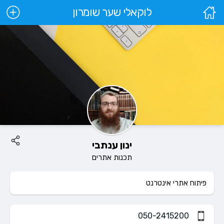
לוקאלי שער שומרון
ינון ענתבי
תכנות אתרים
פיתוח אתרי אינטרנט
050-2415200