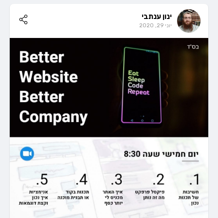
ינון ענתבי
יוני 29, 2020