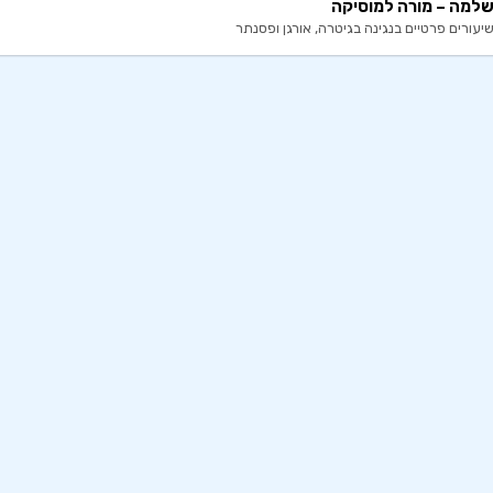
למה – מורה למוסיקה
יעורים פרטיים בנגינה בגיטרה, אורגן ופסנתר