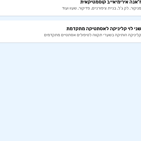
'אנה אירימיאייב קוסמטיקאית
ניקור, לק ג'ל, בניית ציפורניים, פדיקור, שעוו ועוד
ני לוי קליניקה לאסתטיקה מתקדמת
ליניקה הותיקה בשערי תקווה לטיפולים אסתטיים מתקדמים