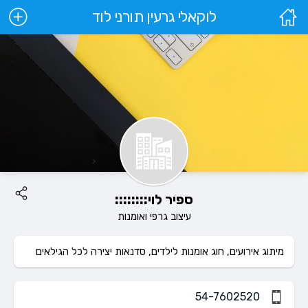
לוקאלי גרעין תורני לוד
ספיר לוי::::::::
עיצוב גרפי ואומנות
מיתוג אירועים, חוג אומנות לילדים, סדנאות יצירה לכל הגילאים
54-7602520